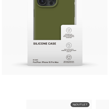
OUTLET