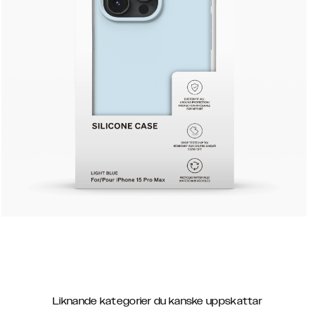
Liknande kategorier du kanske uppskattar