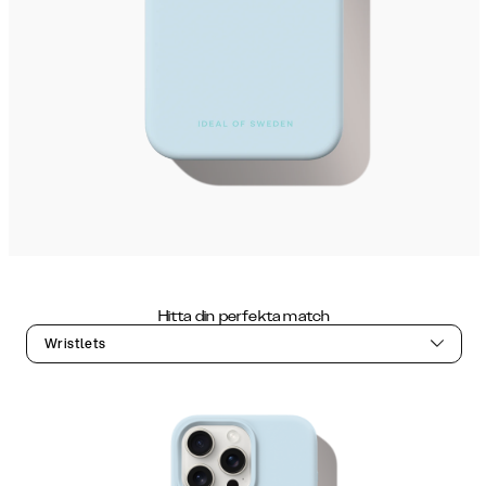
Hitta din perfekta match
Wristlets