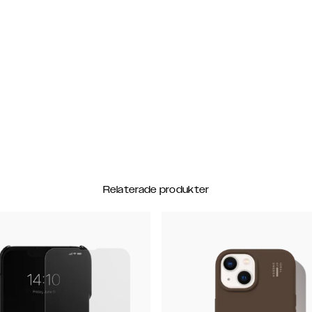
Relaterade produkter