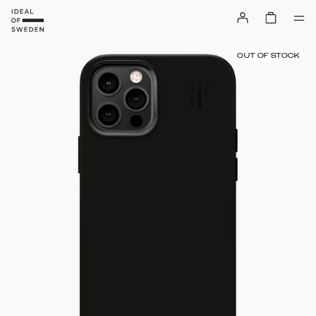
OUT OF STOCK