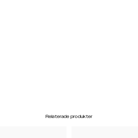
Relaterade produkter