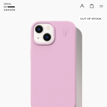
OUT OF STOCK