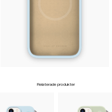
Relaterade produkter