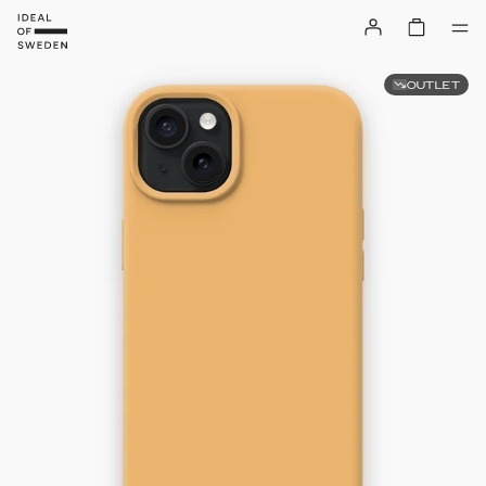
OUTLET