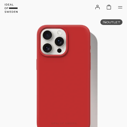
OUTLET