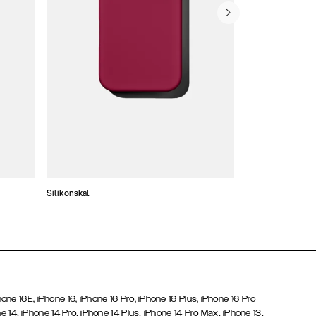
Silikonskal
Tunna skal
hone 16E,
iPhone 16,
iPhone 16 Pro,
iPhone 16 Plus,
iPhone 16 Pro
,
,
,
,
,
e 14
iPhone 14 Pro
iPhone 14 Plus
iPhone 14 Pro Max
iPhone 13