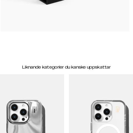
Liknande kategorier du kanske uppskattar