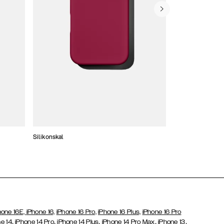
Silikonskal
Tunna skal
hone 16E,
iPhone 16,
iPhone 16 Pro,
iPhone 16 Plus,
iPhone 16 Pro
,
,
,
,
,
e 14
iPhone 14 Pro
iPhone 14 Plus
iPhone 14 Pro Max
iPhone 13