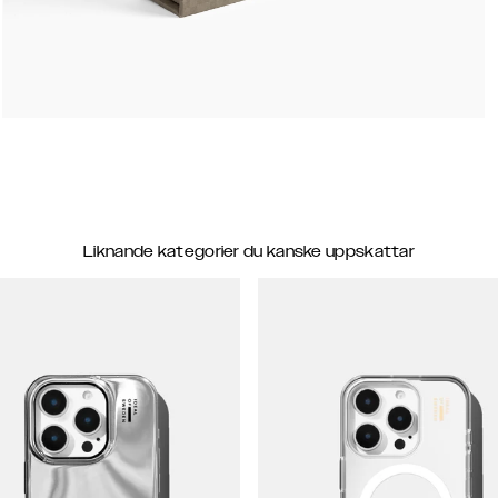
Liknande kategorier du kanske uppskattar