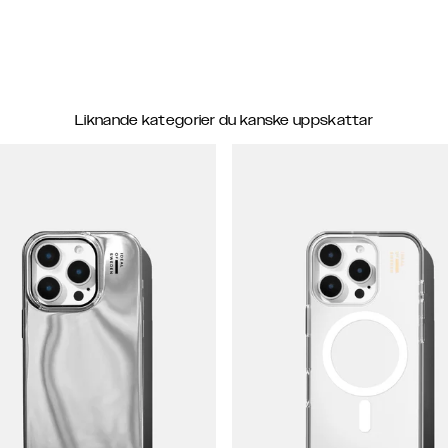
Liknande kategorier du kanske uppskattar