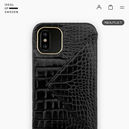
OUTLET