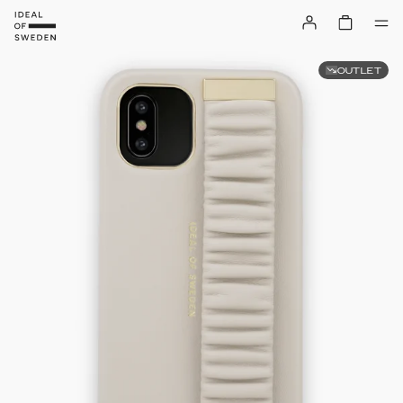
OUTLET