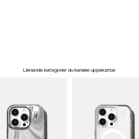
Liknande kategorier du kanske uppskattar