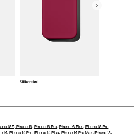
Silikonskal
Tunna skal
hone 16E,
iPhone 16,
iPhone 16 Pro,
iPhone 16 Plus,
iPhone 16 Pro
,
,
,
,
,
e 14
iPhone 14 Pro
iPhone 14 Plus
iPhone 14 Pro Max
iPhone 13