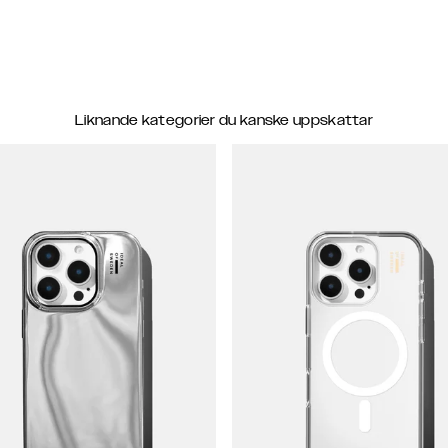
Liknande kategorier du kanske uppskattar