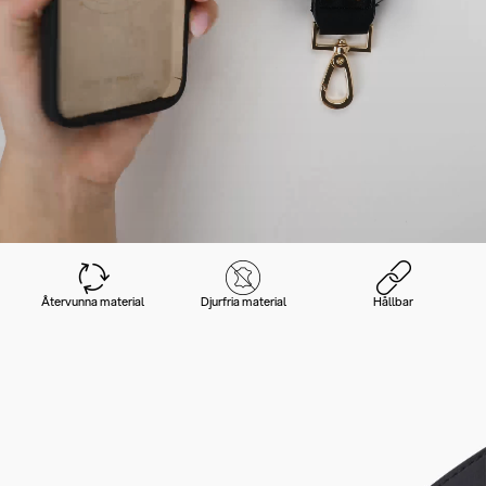
Återvunna material
Djurfria material
Hållbar