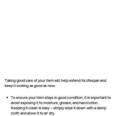
Taking good care of your item will help extend its lifespan and
keep it looking as good as new.
To ensure your item stays in good condition, it is important to
avoid exposing it to moisture, grease, and hand lotion.
Keeping it clean is easy – simply wipe it down with a damp
cloth and allow it to air dry.