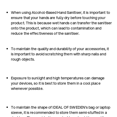
When using Alcohol-Based Hand Sanitiser, it is important to
ensure that your hands are fully dry before touching your
product. This is because wet hands can transfer the sanitiser
onto the product, which can lead to contamination and
reduce the effectiveness of the sanitiser.
To maintain the quality and durability of your accessories, it
is important to avoid scratching them with sharp nails and
rough objects.
Exposure to sunlight and high temperatures can damage
your devices, so it is best to store them in a cool place
whenever possible.
To maintain the shape of IDEAL OF SWEDEN's bag or laptop
sleeve, it is recommended to store them semi-stuffed in a