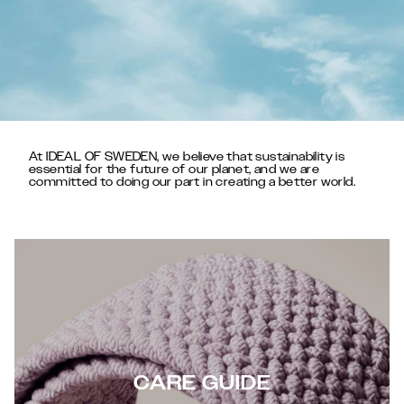
At IDEAL OF SWEDEN, we believe that sustainability is
essential for the future of our planet, and we are
committed to doing our part in creating a better world.
CARE GUIDE