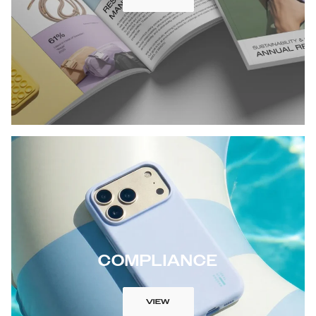
COMPLIANCE
VIEW