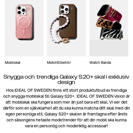
Mobilskal
Mobiltillbehör
Watch Bands
Snygga och trendiga Galaxy S20+ skal i exklusiv
design
Hos IDEAL OF SWEDEN finns ett stort produktutbud av trendiga
och snygga mobilskal till Galaxy S20+. IDEAL OF SWEDEN vision är
att mobilskal ska fungera som mer än just bara ett skal. Vi ser det
därför som en självklarhet att du ska kunna matcha ditt skal med din
egen personliga stil. Galaxy S20+ skalen är framtagna efter årets
och säsongens hetaste modetrender för att din mobil ska kunna
vara en personlig och moderiktig accessoar!