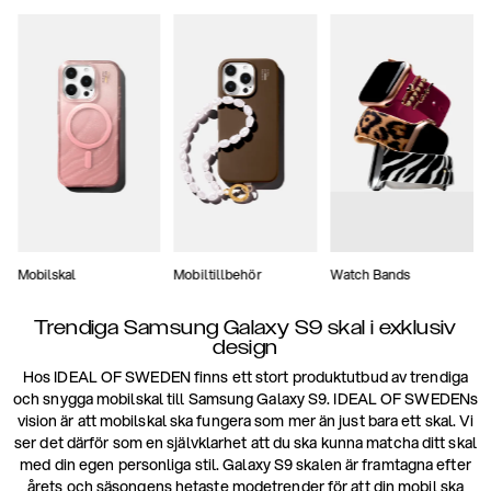
Mobilskal
Mobiltillbehör
Watch Bands
Trendiga Samsung Galaxy S9 skal i exklusiv
design
Hos IDEAL OF SWEDEN finns ett stort produktutbud av trendiga
och snygga mobilskal till Samsung Galaxy S9. IDEAL OF SWEDENs
vision är att mobilskal ska fungera som mer än just bara ett skal. Vi
ser det därför som en självklarhet att du ska kunna matcha ditt skal
med din egen personliga stil. Galaxy S9 skalen är framtagna efter
årets och säsongens hetaste modetrender för att din mobil ska