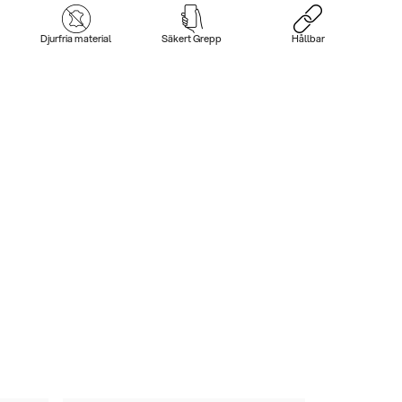
Djurfria material
Säkert Grepp
Hållbar