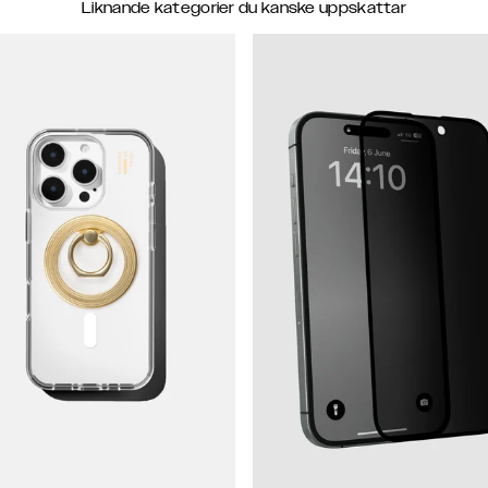
Liknande kategorier du kanske uppskattar