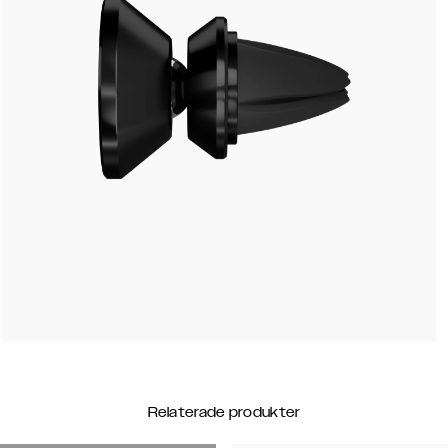
Relaterade produkter