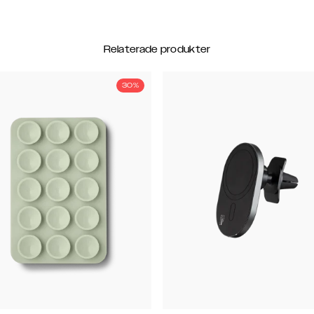
Relaterade produkter
30%