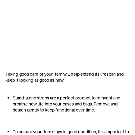
Taking good care of your item will help extend its lifespan and
keep it looking as good as new.
Stand-alone straps are a perfect product to reinvent and
breathe new life into your cases and bags. Remove and
detach gently to keep functional over time.
To ensure your item stays in good condition, it is important to