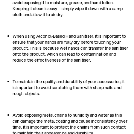
avoid exposing it to moisture, grease, and hand lotion.
Keeping it clean is easy – simply wipe it down with a damp
cloth and allow it to air dry.
When using Alcohol-Based Hand Sanitiser, it is important to
ensure that your hands are fully dry before touching your
product. This is because wet hands can transfer the sanitiser
onto the product, which can lead to contamination and
reduce the effectiveness of the sanitiser.
To maintain the quality and durability of your accessories, it
is important to avoid scratching them with sharp nails and
rough objects.
Avoid exposing metal chains to humidity and water as this
can damage the metal coating and cause inconsistency over
time. It is important to protect the chains from such contact
to maintain their appearance and durability.