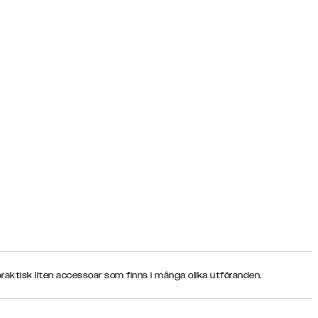
praktisk liten accessoar som finns i många olika utföranden.