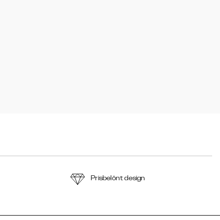
Prisbelönt design