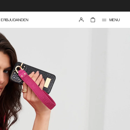
MENU
ERBJUDANDEN