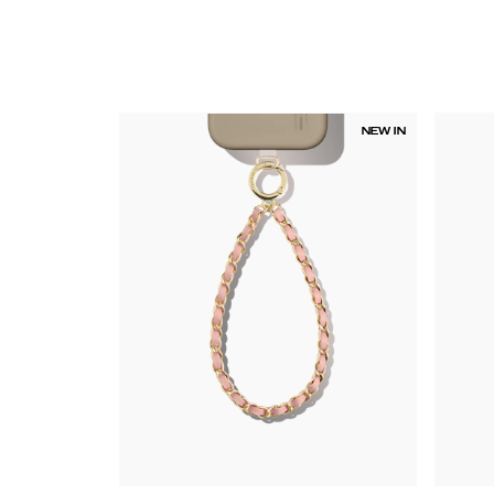
NEW IN