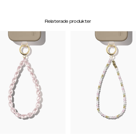
Relaterade produkter