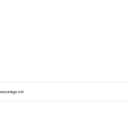
ersonliga stil