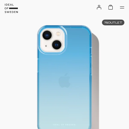
OUTLET