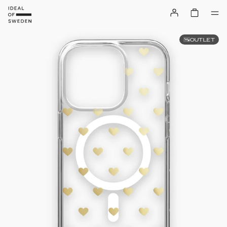
OUTLET