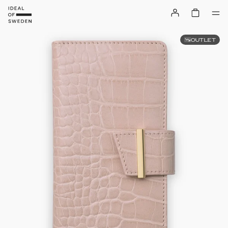
OUTLET