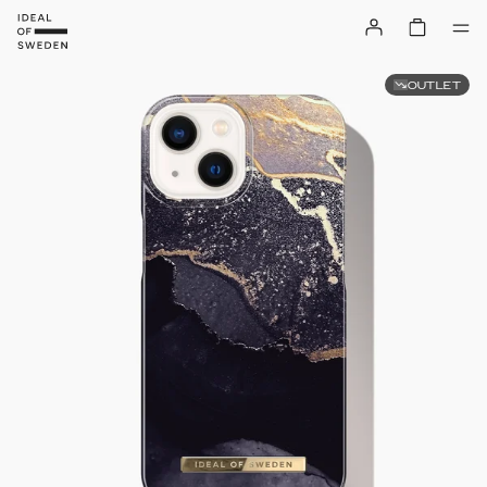
OUTLET