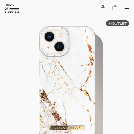
OUTLET