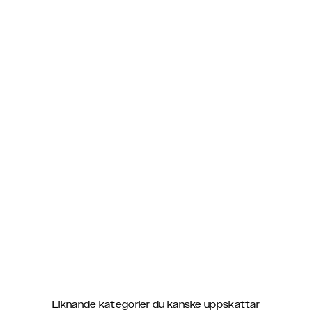
Liknande kategorier du kanske uppskattar