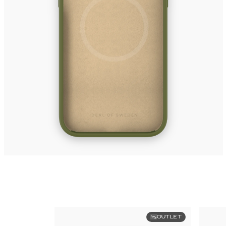
OUTLET