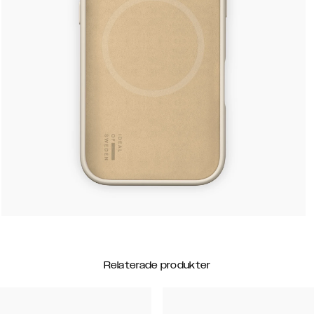
Relaterade produkter