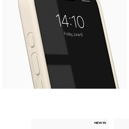
NEW IN