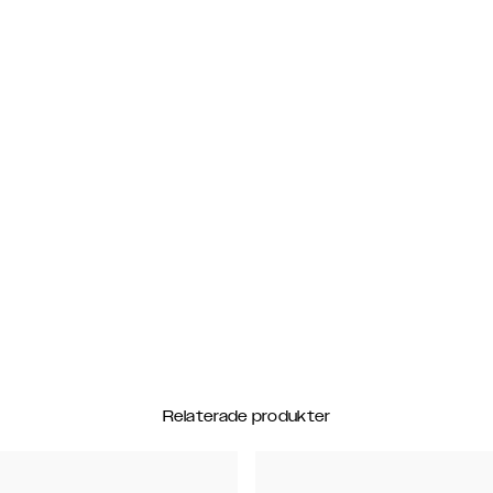
Relaterade produkter