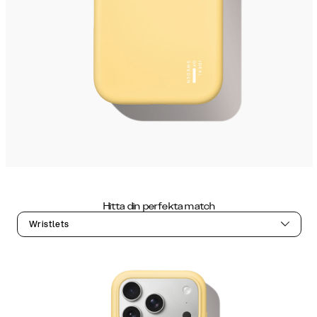
Hitta din perfekta match
Wristlets