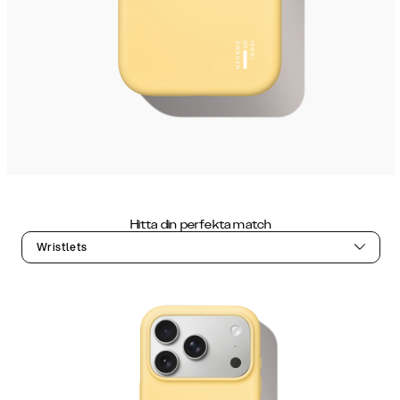
Hitta din perfekta match
Wristlets