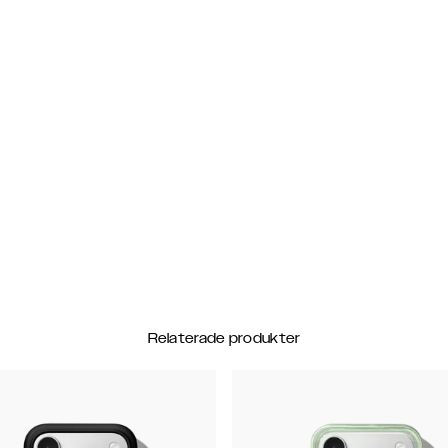
Relaterade produkter