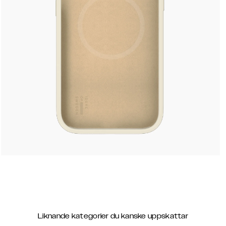
Liknande kategorier du kanske uppskattar