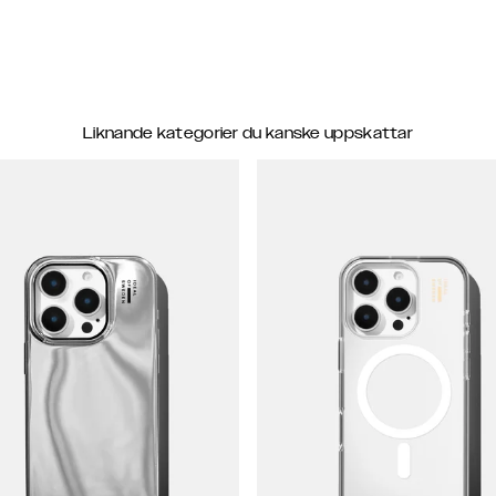
Liknande kategorier du kanske uppskattar