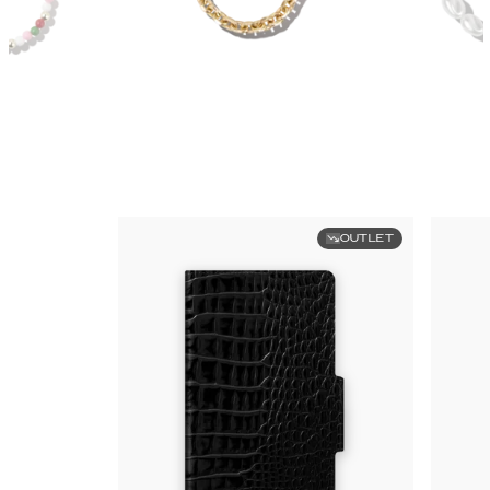
OUTLET