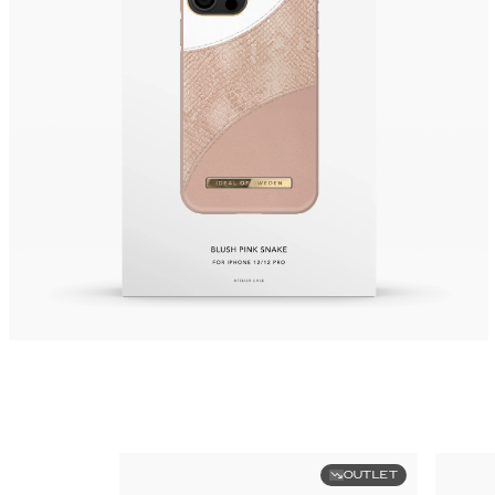
OUTLET