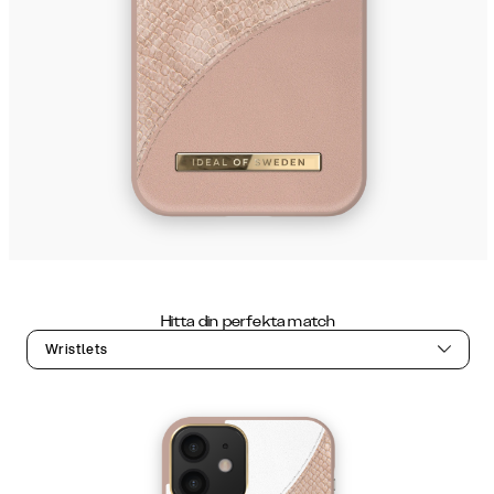
Hitta din perfekta match
Wristlets