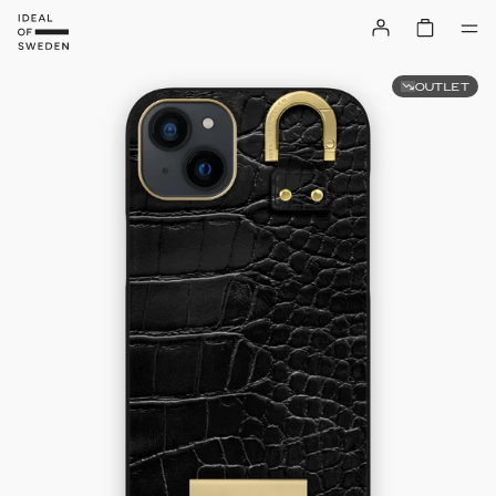
OUTLET