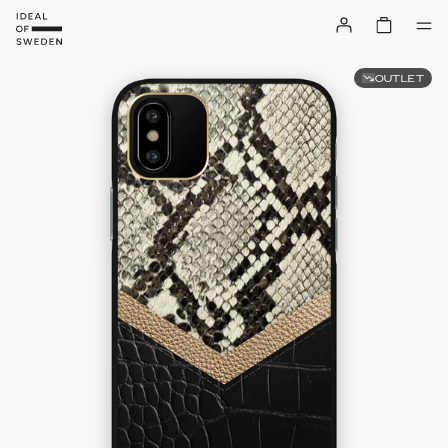
OUTLET