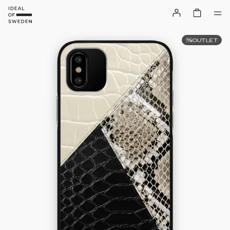
OUTLET