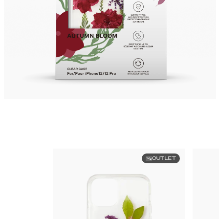
OUTLET