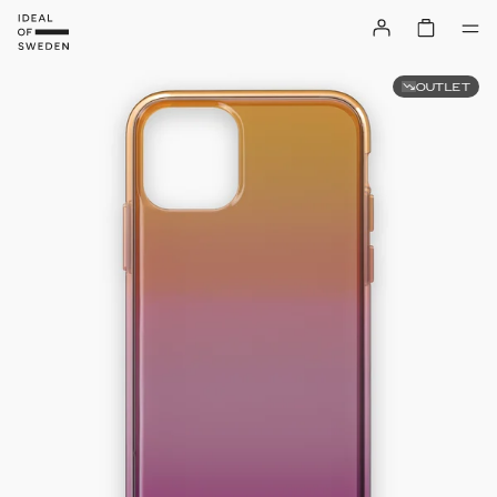
OUTLET