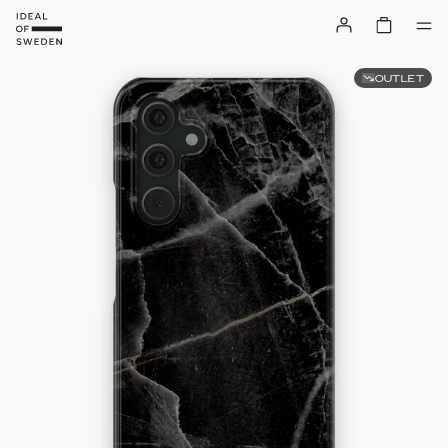
OUTLET