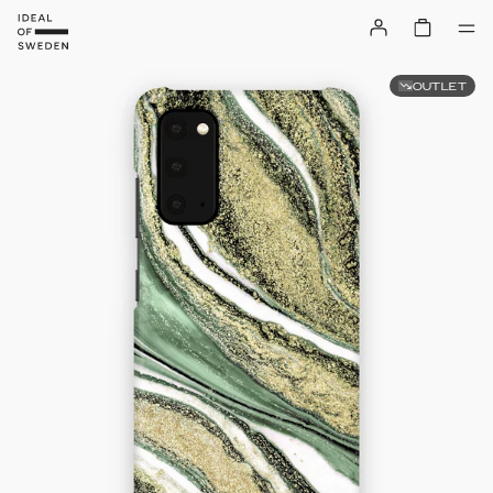
OUTLET