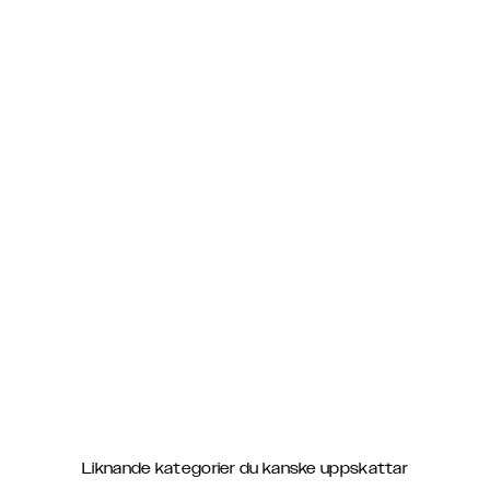
Liknande kategorier du kanske uppskattar